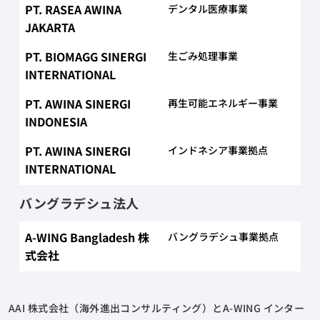
PT. RASEA AWINA
デンタル医療事業
JAKARTA
PT. BIOMAGG SINERGI
生ごみ処理事業
INTERNATIONAL
PT. AWINA SINERGI
再生可能エネルギー事業
INDONESIA
PT. AWINA SINERGI
インドネシア事業拠点
INTERNATIONAL
バングラデシュ法人
A-WING Bangladesh 株
バングラデシュ事業拠点
式会社
AAI 株式会社（海外進出コンサルティング）とA-WING インター