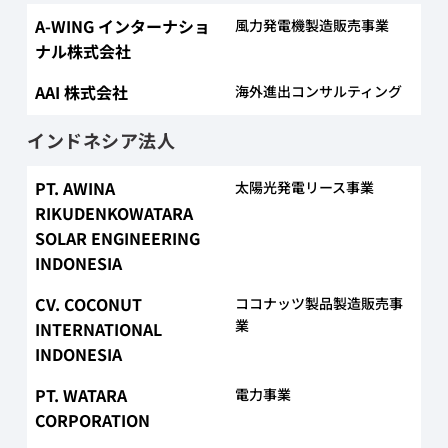
A-WING インターナショ
風力発電機製造販売事業
ナル株式会社
AAI 株式会社
海外進出コンサルティング
インドネシア法人
PT. AWINA
太陽光発電リース事業
RIKUDENKOWATARA
SOLAR ENGINEERING
INDONESIA
CV. COCONUT
ココナッツ製品製造販売事
業
INTERNATIONAL
INDONESIA
PT. WATARA
電力事業
CORPORATION