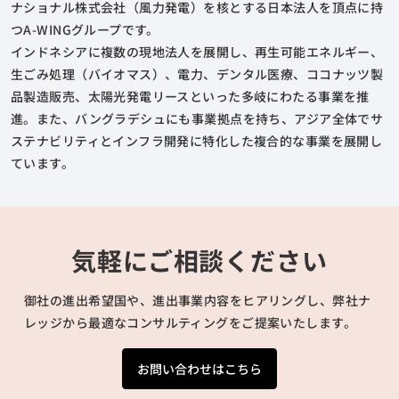
ナショナル株式会社（風力発電）を核とする日本法人を頂点に持
つA-WINGグループです。
インドネシアに複数の現地法人を展開し、再生可能エネルギー、
生ごみ処理（バイオマス）、電力、デンタル医療、ココナッツ製
品製造販売、太陽光発電リースといった多岐にわたる事業を推
進。また、バングラデシュにも事業拠点を持ち、アジア全体でサ
ステナビリティとインフラ開発に特化した複合的な事業を展開し
ています。
気軽にご相談ください
御社の進出希望国や、進出事業内容をヒアリングし、弊社ナ
レッジから最適なコンサルティングをご提案いたします。